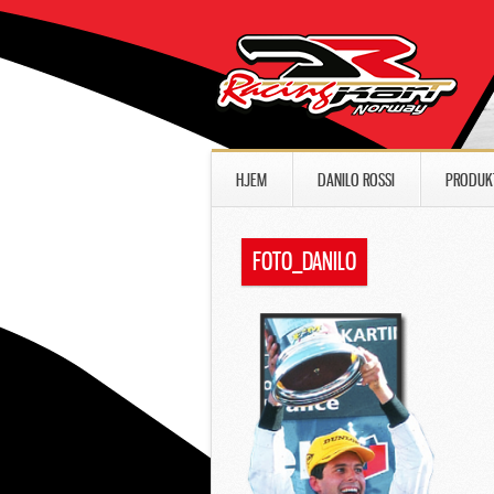
HJEM
DANILO ROSSI
PRODUK
FOTO_DANILO