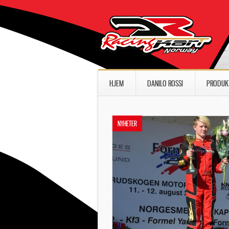
HJEM
DANILO ROSSI
PRODUK
NYHETER