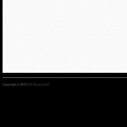
Copyright © 2012
DR Racing Kart